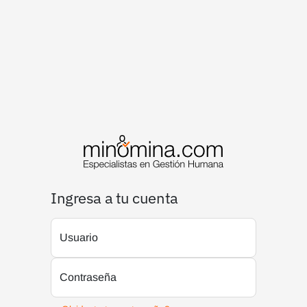
Ingresa a tu cuenta
Usuario
Contraseña