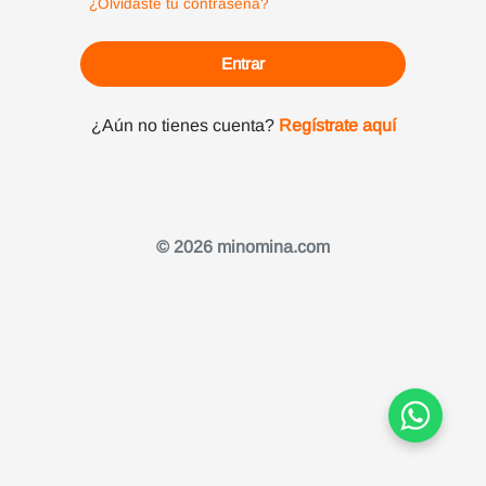
¿Olvidaste tu contraseña?
Entrar
¿Aún no tienes cuenta?
Regístrate aquí
© 2026 minomina.com