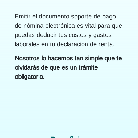
Emitir el documento soporte de pago
de nómina electrónica es vital para que
puedas deducir tus costos y gastos
laborales en tu declaración de renta.
Nosotros lo hacemos tan simple que te
olvidarás de que es un trámite
obligatorio
.