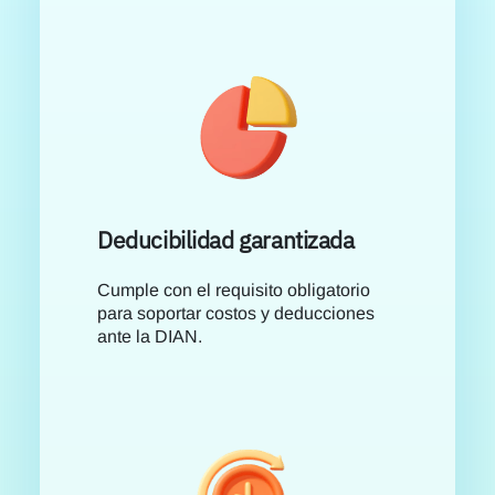
Deducibilidad garantizada
Cumple con el requisito obligatorio
para soportar costos y deducciones
ante la DIAN.