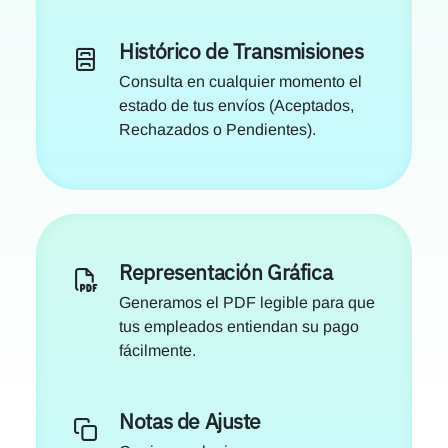
Histórico de Transmisiones
Consulta en cualquier momento el
estado de tus envíos (Aceptados,
Rechazados o Pendientes).
Representación Gráfica
Generamos el PDF legible para que
tus empleados entiendan su pago
fácilmente.
Notas de Ajuste