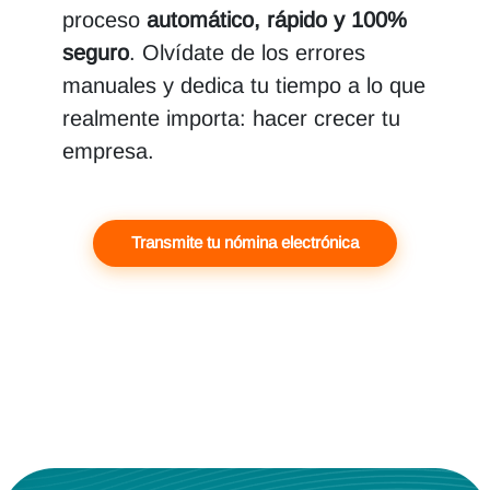
proceso
automático, rápido y 100%
seguro
. Olvídate de los errores
manuales y dedica tu tiempo a lo que
realmente importa: hacer crecer tu
empresa.
Transmite tu nómina electrónica