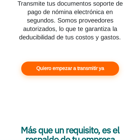
Transmite tus documentos soporte de
pago de nómina electrónica en
segundos. Somos proveedores
autorizados, lo que te garantiza la
deducibilidad de tus costos y gastos.
Quiero empezar a transmitir ya
Más que un requisito, es el
respaldo de tu empresa