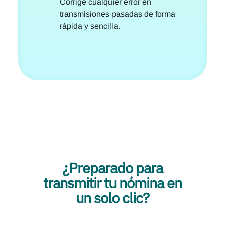
Corrige cualquier error en
transmisiones pasadas de forma
rápida y sencilla.
¿Preparado para
transmitir tu nómina en
un solo clic?