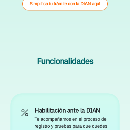
Simplifica tu trámite con la DIAN aquí
Funcionalidades
Habilitación ante la DIAN
Te acompañamos en el proceso de
registro y pruebas para que quedes