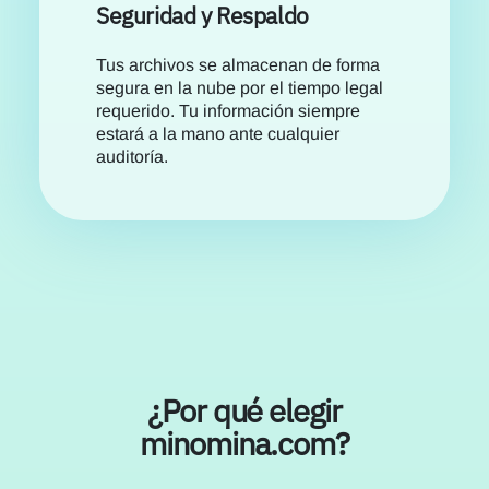
Seguridad y Respaldo
Tus archivos se almacenan de forma
segura en la nube por el tiempo legal
requerido. Tu información siempre
estará a la mano ante cualquier
auditoría.
¿Por qué elegir
minomina.com?