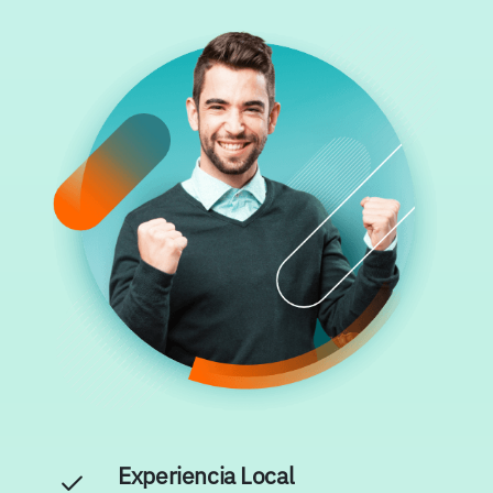
Experiencia Local