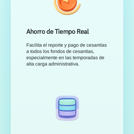
Ahorro de Tiempo Real
Facilita el reporte y pago de cesantías
a todos los fondos de cesantías,
especialmente en las temporadas de
alta carga administrativa.