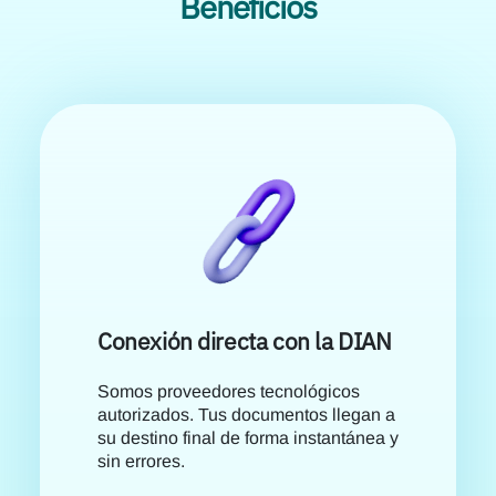
Beneficios
Conexión directa con la DIAN
Somos proveedores tecnológicos
autorizados. Tus documentos llegan a
su destino final de forma instantánea y
sin errores.