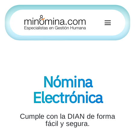
Nómina
Electrónica
Cumple con la DIAN de forma
fácil y segura.