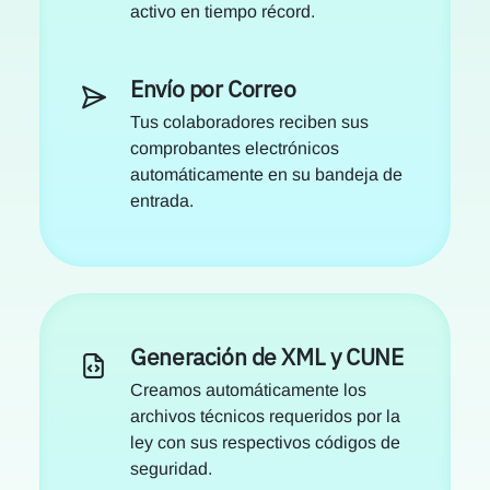
activo en tiempo récord.
Envío por Correo
Tus colaboradores reciben sus
comprobantes electrónicos
automáticamente en su bandeja de
entrada.
Generación de XML y CUNE
Creamos automáticamente los
archivos técnicos requeridos por la
ley con sus respectivos códigos de
seguridad.