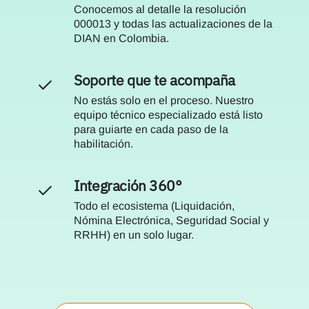
Conocemos al detalle la resolución
000013 y todas las actualizaciones de la
DIAN en Colombia.
Soporte que te acompaña
No estás solo en el proceso. Nuestro
equipo técnico especializado está listo
para guiarte en cada paso de la
habilitación.
Integración 360°
Todo el ecosistema (Liquidación,
Nómina Electrónica, Seguridad Social y
RRHH) en un solo lugar.