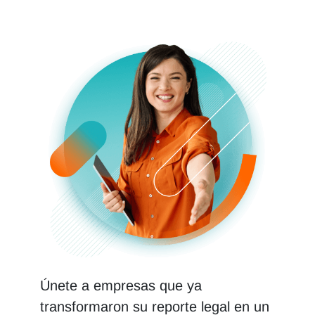
Únete a empresas que ya
transformaron su reporte legal en un